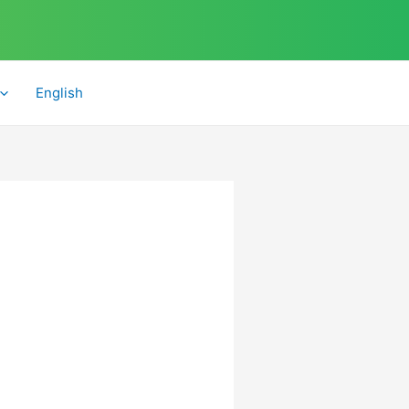
English